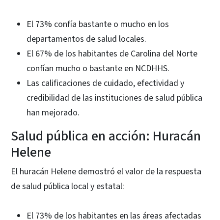
El 73% confía bastante o mucho en los
departamentos de salud locales.
El 67% de los habitantes de Carolina del Norte
confían mucho o bastante en NCDHHS.
Las calificaciones de cuidado, efectividad y
credibilidad de las instituciones de salud pública
han mejorado.
Salud pública en acción: Huracán
Helene
El huracán Helene demostró el valor de la respuesta
de salud pública local y estatal:
El 73% de los habitantes en las áreas afectadas