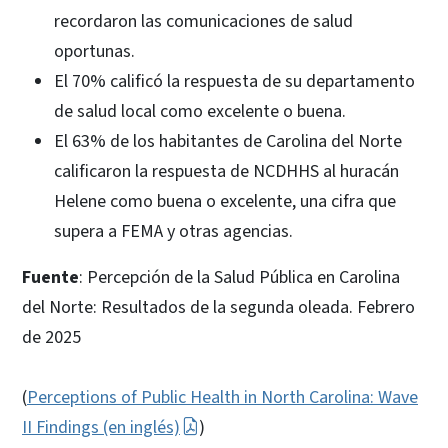
recordaron las comunicaciones de salud
oportunas.
El 70% calificó la respuesta de su departamento
de salud local como excelente o buena.
El 63% de los habitantes de Carolina del Norte
calificaron la respuesta de NCDHHS al huracán
Helene como buena o excelente, una cifra que
supera a FEMA y otras agencias.
Fuente
: Percepción de la Salud Pública en Carolina
del Norte: Resultados de la segunda oleada. Febrero
de 2025
(
Perceptions of Public Health in North Carolina: Wave
II Findings (en inglés)
)