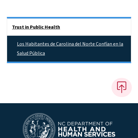
Side Nav
Trust in Public Health
Los Habitantes de Carolina del Norte Confían en la
Salud Pública