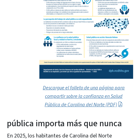
Descargue el folleto de una página para
compartir sobre la confianza en Salud
Pública de Carolina del Norte (PDF)
pública importa más que nunca
En 2025, los habitantes de Carolina del Norte