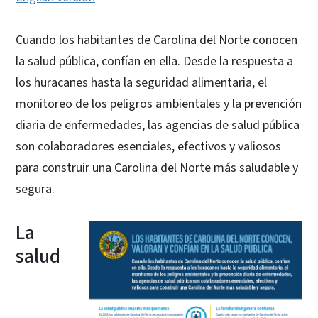
Cuando los habitantes de Carolina del Norte conocen
la salud pública, confían en ella. Desde la respuesta a
los huracanes hasta la seguridad alimentaria, el
monitoreo de los peligros ambientales y la prevención
diaria de enfermedades, las agencias de salud pública
son colaboradores esenciales, efectivos y valiosos
para construir una Carolina del Norte más saludable y
segura.
La
salud