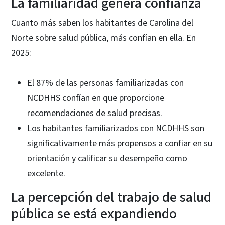
La familiaridad genera confianza
Cuanto más saben los habitantes de Carolina del
Norte sobre salud pública, más confían en ella. En
2025:
El 87% de las personas familiarizadas con
NCDHHS confían en que proporcione
recomendaciones de salud precisas.
Los habitantes familiarizados con NCDHHS son
significativamente más propensos a confiar en su
orientación y calificar su desempeño como
excelente.
La percepción del trabajo de salud
pública se está expandiendo