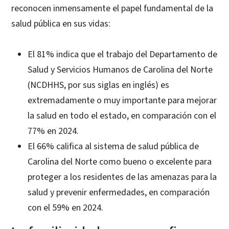
reconocen inmensamente el papel fundamental de la
salud pública en sus vidas:
El 81% indica que el trabajo del Departamento de
Salud y Servicios Humanos de Carolina del Norte
(NCDHHS, por sus siglas en inglés) es
extremadamente o muy importante para mejorar
la salud en todo el estado, en comparación con el
77% en 2024.
El 66% califica al sistema de salud pública de
Carolina del Norte como bueno o excelente para
proteger a los residentes de las amenazas para la
salud y prevenir enfermedades, en comparación
con el 59% en 2024.