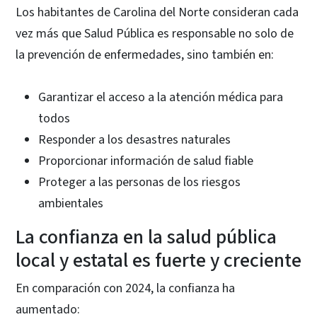
Los habitantes de Carolina del Norte consideran cada
vez más que Salud Pública es responsable no solo de
la prevención de enfermedades, sino también en:
Garantizar el acceso a la atención médica para
todos
Responder a los desastres naturales
Proporcionar información de salud fiable
Proteger a las personas de los riesgos
ambientales
La confianza en la salud pública
local y estatal es fuerte y creciente
En comparación con 2024, la confianza ha
aumentado: