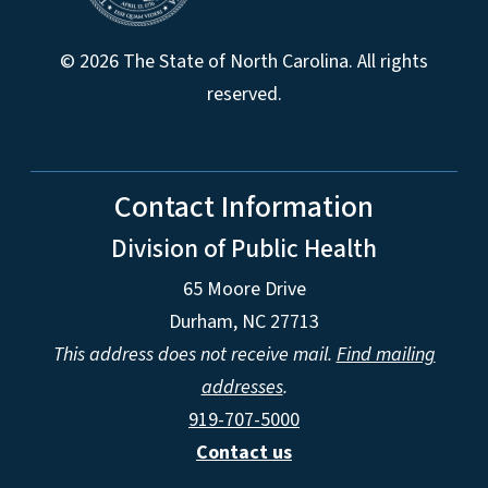
© 2026 The State of North Carolina. All rights
reserved.
Contact Information
Division of Public Health
65 Moore Drive
Durham, NC 27713
This address does not receive mail.
Find mailing
addresses
.
919-707-5000
Contact us