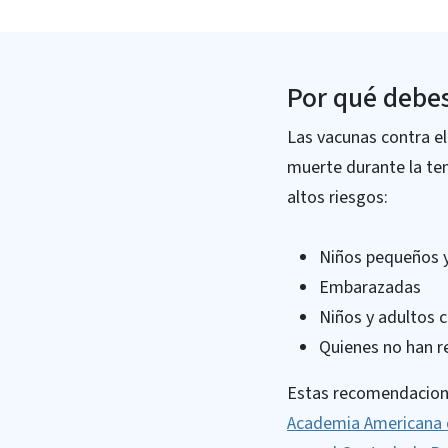
Por qué debes
Las vacunas contra el
muerte durante la tem
altos riesgos:
Niños pequeños 
Embarazadas
Niños y adultos 
Quienes no han r
Estas recomendacione
Academia Americana 