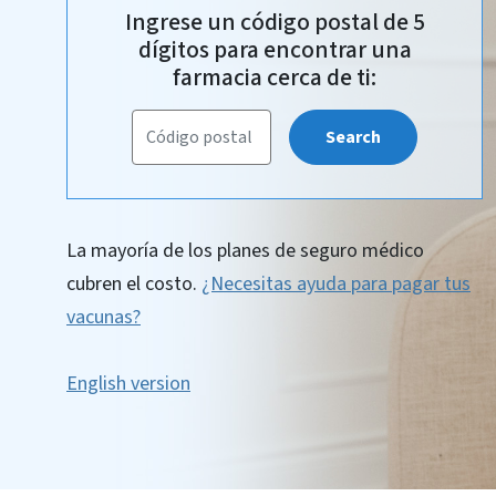
Ingrese un código postal de 5
dígitos para encontrar una
farmacia cerca de ti:
Search
La mayoría de los planes de seguro médico
cubren el costo.
¿Necesitas ayuda para pagar tus
vacunas?
English version