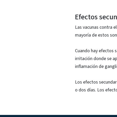
Efectos secun
Las vacunas contra e
mayoría de estos son
Cuando hay efectos s
irritación donde se a
inflamación de gangli
Los efectos secundar
o dos días. Los efect