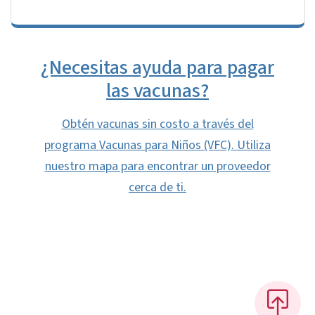
¿Necesitas ayuda para pagar
las vacunas?
Obtén vacunas sin costo a través del
programa Vacunas para Niños (VFC). Utiliza
nuestro mapa para encontrar un proveedor
cerca de ti.