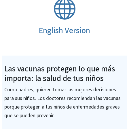
SVG
English Version
Las vacunas protegen lo que más
importa: la salud de tus niños
Como padres, quieren tomar las mejores decisiones
para sus niños. Los doctores recomiendan las vacunas
porque protegen a tus niños de enfermedades graves
que se pueden prevenir.