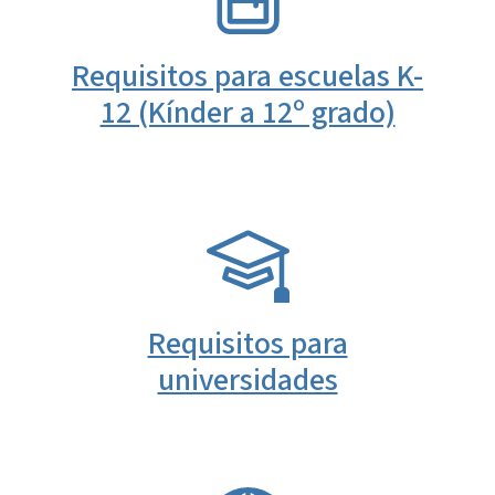
Requisitos para escuelas K-
12 (Kínder a 12º grado)
SVG
Requisitos para
universidades