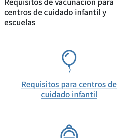
Requisitos de vacunación para
centros de cuidado infantil y
escuelas
SVG
Requisitos para centros de
cuidado infantil
SVG