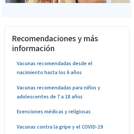
Recomendaciones y más
información
Vacunas recomendadas desde el
nacimiento hasta los 6 años
Vacunas recomendadas para niños y
adolescentes de 7 a 18 años
Exenciones médicas y religiosas
Vacunas contra la gripe y el COVID-19