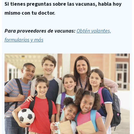
Si tienes preguntas sobre las vacunas, habla hoy
mismo con tu doctor.
Para proveedores de vacunas:
Obtén volantes,
formularios y más