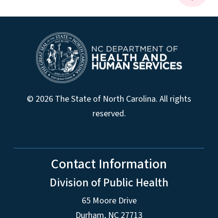
© 2026 The State of North Carolina. All rights
reserved.
Contact Information
Division of Public Health
65 Moore Drive
Durham, NC 27713